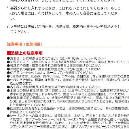
場所から遠ざける、または養生するなど、十分に注意してください。
容器から出し入れするときは、こぼれないようにしてください。もしこ
ぼれた場合には、布で拭きとって、水の入った容器に保管してくださ
い。
火災時には炭酸ガス消化器、泡消火器、粉末消化器を用い初期消火をし
てください。
注意事項（追加項目）