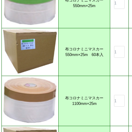
布コロナミニマスカー
550mm×25m
布コロナミニマスカー
550mm×25m 60本入
布コロナミニマスカー
1100mm×25m