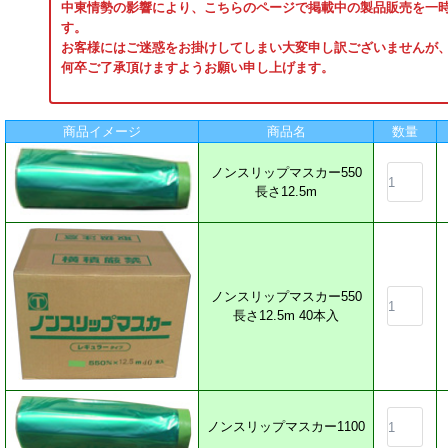
中東情勢の影響により、こちらのページで掲載中の製品販売を一
す。
お客様にはご迷惑をお掛けしてしまい大変申し訳ございませんが
何卒ご了承頂けますようお願い申し上げます。
商品イメージ
商品名
数量
ノンスリップマスカー550
長さ12.5m
ノンスリップマスカー550
長さ12.5m 40本入
ノンスリップマスカー1100