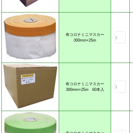
布コロナミニマスカー
300mm×25m
布コロナミニマスカー
300mm×25m 60本入