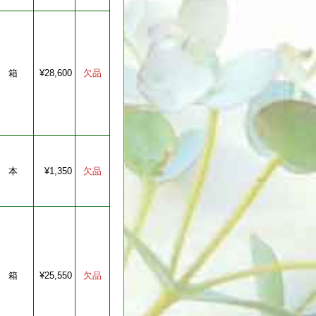
箱
¥28,600
本
¥1,350
箱
¥25,550