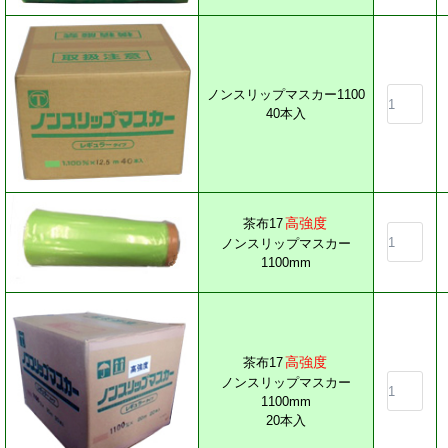
ノンスリップマスカー1100
40本入
高強度
茶布17
ノンスリップマスカー
1100mm
高強度
茶布17
ノンスリップマスカー
1100mm
20本入